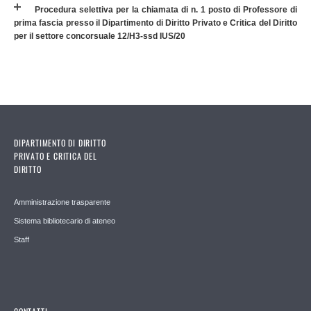
Procedura selettiva per la chiamata di n. 1 posto di Professore di
prima fascia presso il Dipartimento di Diritto Privato e Critica del Diritto
per il settore concorsuale 12/H3-ssd IUS/20
DIPARTIMENTO DI DIRITTO
PRIVATO E CRITICA DEL
DIRITTO
Amministrazione trasparente
Sistema bibliotecario di ateneo
Staff