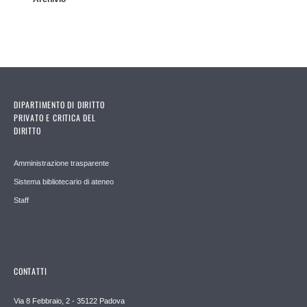
DIPARTIMENTO DI DIRITTO
PRIVATO E CRITICA DEL
DIRITTO
Amministrazione trasparente
Sistema bibliotecario di ateneo
Staff
CONTATTI
Via 8 Febbraio, 2 - 35122 Padova