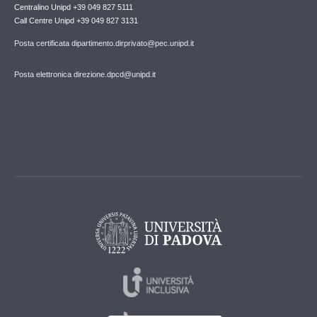
Centralino Unipd +39 049 827 5111
Call Centre Unipd +39 049 827 3131
Posta certificata dipartimento.dirprivato@pec.unipd.it
Posta elettronica direzione.dpcd@unipd.it