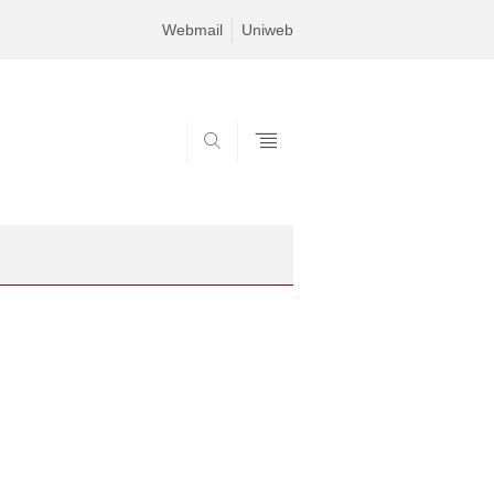
Webmail
Uniweb
SEARCH