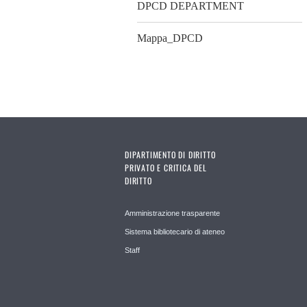
DPCD DEPARTMENT
Mappa_DPCD
DIPARTIMENTO DI DIRITTO
PRIVATO E CRITICA DEL
DIRITTO
Amministrazione trasparente
Sistema bibliotecario di ateneo
Staff