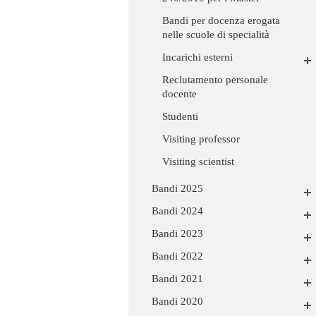
Bandi per docenza erogata
nelle scuole di specialità
Incarichi esterni
Reclutamento personale
docente
Studenti
Visiting professor
Visiting scientist
Bandi 2025
Bandi 2024
Bandi 2023
Bandi 2022
Bandi 2021
Bandi 2020