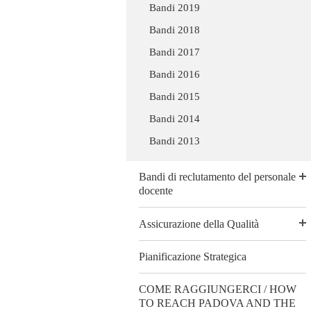
Bandi 2019
Bandi 2018
Bandi 2017
Bandi 2016
Bandi 2015
Bandi 2014
Bandi 2013
Bandi di reclutamento del personale
docente
Assicurazione della Qualità
Pianificazione Strategica
COME RAGGIUNGERCI / HOW
TO REACH PADOVA AND THE