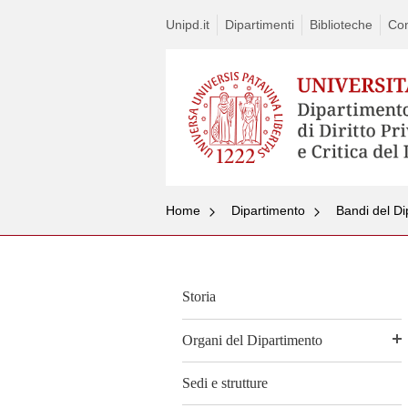
Unipd.it
Dipartimenti
Biblioteche
Con
Home
Dipartimento
Bandi del Di
Storia
Organi del Dipartimento
Sedi e strutture