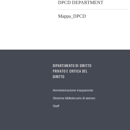
DPCD DEPARTMENT
Mappa_DPCD
DIPARTIMENTO DI DIRITTO
PRIVATO E CRITICA DEL
DIRITTO
Amministrazione trasparente
Sistema bibliotecario di ateneo
Staff