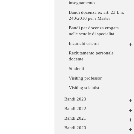
insegnamento
Bandi docenza ex art. 23 I. n.
240/2010 per i Master
Bandi per docenza erogata
nelle scuole di specialità
Incarichi esterni
Reclutamento personale
docente
Studenti
Visiting professor
Visiting scientist
Bandi 2023
Bandi 2022
Bandi 2021
Bandi 2020