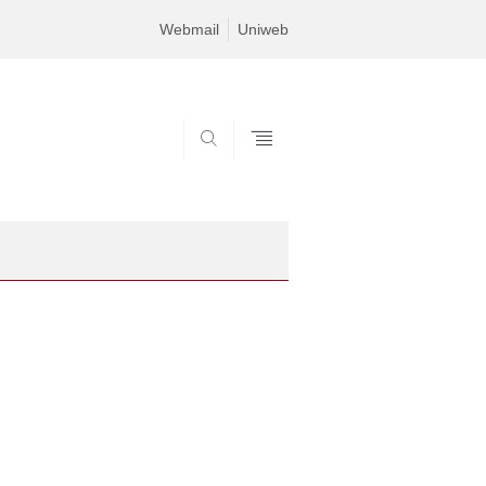
Webmail
Uniweb
SEARCH