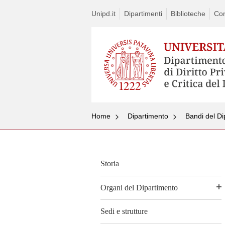
Unipd.it
Dipartimenti
Biblioteche
Con
Home
Dipartimento
Bandi del Di
Storia
Organi del Dipartimento
Sedi e strutture