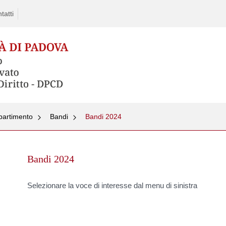
tatti
partimento
Bandi
Bandi 2024
Skip
to
Bandi 2024
content
Selezionare la voce di interesse dal menu di sinistra