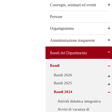
Convegni, seminari ed eventi
Persone
Organigramma
Amministrazione trasparente
Bandi del Dipartimento
Bandi
Bandi 2026
Bandi 2025
Bandi 2024
Attività didattica integrativa
Avvisi di vacanza di