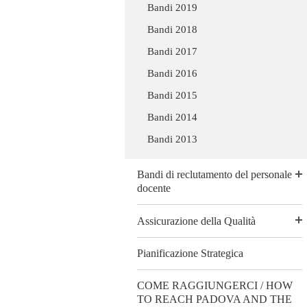
Bandi 2019
Bandi 2018
Bandi 2017
Bandi 2016
Bandi 2015
Bandi 2014
Bandi 2013
Bandi di reclutamento del personale
docente
Assicurazione della Qualità
Pianificazione Strategica
COME RAGGIUNGERCI / HOW
TO REACH PADOVA AND THE