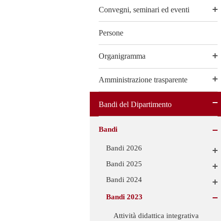
Convegni, seminari ed eventi
Persone
Organigramma
Amministrazione trasparente
Bandi del Dipartimento
Bandi
Bandi 2026
Bandi 2025
Bandi 2024
Bandi 2023
Attività didattica integrativa