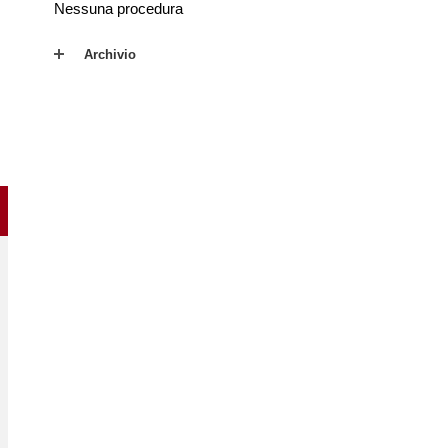
Nessuna procedura
Archivio