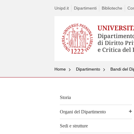
Unipd.it
Dipartimenti
Biblioteche
Con
Home
Dipartimento
Bandi del Di
Storia
Organi del Dipartimento
Sedi e strutture