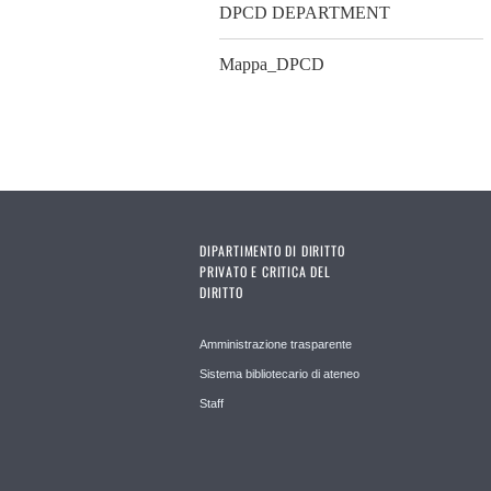
DPCD DEPARTMENT
Mappa_DPCD
DIPARTIMENTO DI DIRITTO
PRIVATO E CRITICA DEL
DIRITTO
Amministrazione trasparente
Sistema bibliotecario di ateneo
Staff