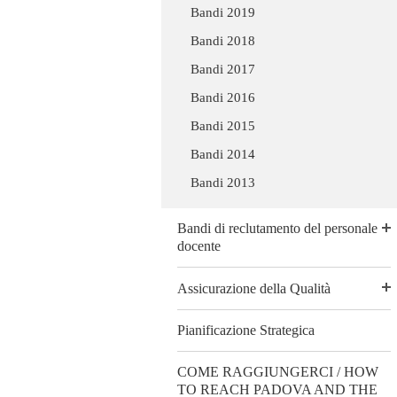
Bandi 2019
Bandi 2018
Bandi 2017
Bandi 2016
Bandi 2015
Bandi 2014
Bandi 2013
Bandi di reclutamento del personale
docente
Assicurazione della Qualità
Pianificazione Strategica
COME RAGGIUNGERCI / HOW
TO REACH PADOVA AND THE