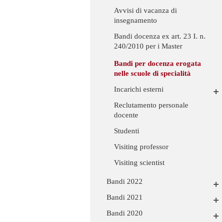
Avvisi di vacanza di
insegnamento
Bandi docenza ex art. 23 I. n.
240/2010 per i Master
Bandi per docenza erogata
nelle scuole di specialità
Incarichi esterni
Reclutamento personale
docente
Studenti
Visiting professor
Visiting scientist
Bandi 2022
Bandi 2021
Bandi 2020