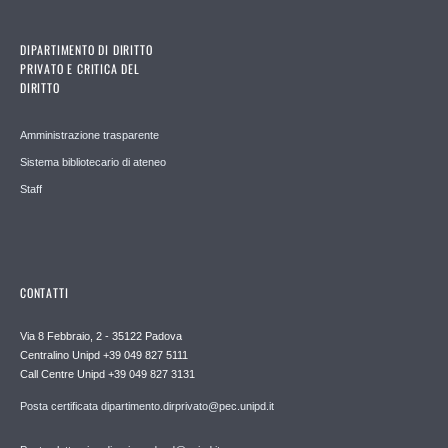
DIPARTIMENTO DI DIRITTO
PRIVATO E CRITICA DEL
DIRITTO
Amministrazione trasparente
Sistema bibliotecario di ateneo
Staff
CONTATTI
Via 8 Febbraio, 2 - 35122 Padova
Centralino Unipd +39 049 827 5111
Call Centre Unipd +39 049 827 3131
Posta certificata dipartimento.dirprivato@pec.unipd.it