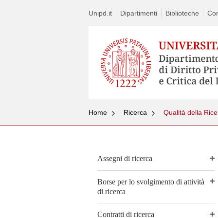
Unipd.it
Dipartimenti
Biblioteche
Con
Home
Ricerca
Qualità della Ric
Assegni di ricerca
Borse per lo svolgimento di attività
di ricerca
Contratti di ricerca