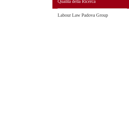
Qualità della Ricerca
Labour Law Padova Group