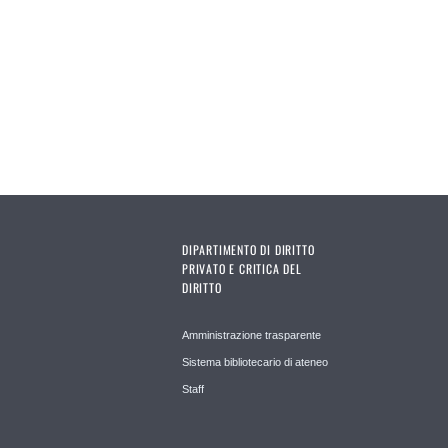
DIPARTIMENTO DI DIRITTO
PRIVATO E CRITICA DEL
DIRITTO
Amministrazione trasparente
Sistema bibliotecario di ateneo
Staff