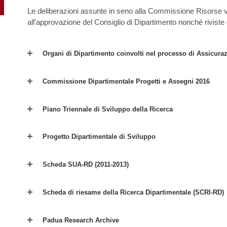
Le deliberazioni assunte in seno alla Commissione Risors
all'approvazione del Consiglio di Dipartimento nonché rivist
Organi di Dipartimento coinvolti nel processo di Assicuraz
Commissione Dipartimentale Progetti e Assegni 2016
Piano Triennale di Sviluppo della Ricerca
Progetto Dipartimentale di Sviluppo
Scheda SUA-RD (2011-2013)
Scheda di riesame della Ricerca Dipartimentale (SCRI-RD)
Padua Research Archive