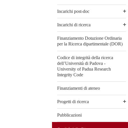
Incarichi post-doc
Incarichi di ricerca
Finanziamento Dotazione Ordinaria
per la Ricerca dipartimentale (DOR)
Codice di integrità della ricerca
dell’Università di Padova -
University of Padua Research
Integrity Code
Finanziamenti di ateneo
Progetti di ricerca
Pubblicazioni