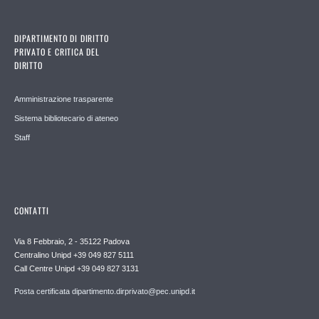
DIPARTIMENTO DI DIRITTO
PRIVATO E CRITICA DEL
DIRITTO
Amministrazione trasparente
Sistema bibliotecario di ateneo
Staff
CONTATTI
Via 8 Febbraio, 2 - 35122 Padova
Centralino Unipd +39 049 827 5111
Call Centre Unipd +39 049 827 3131
Posta certificata dipartimento.dirprivato@pec.unipd.it