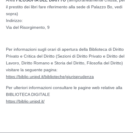
il prestito dei libri fare riferimento alla sede di Palazzo Bo, vedi
sopra)
Indirizzo:
Via del Risorgimento, 9
Per informazioni sugli orari di apertura della Biblioteca di Diritto
Privato e Critica del Diritto (Sezioni di Diritto Privato e Diritto del
Lavoro, Diritto Romano e Storia del Diritto, Filosofia del Diritto)
visitare la seguente pagina:
https://biblio.unipd.it/biblioteche/giurisprudenza
Per ulteriori informazioni consultare le pagine web relative alla
BIBLIOTECA DIGITALE
https://biblio.unipd.it/