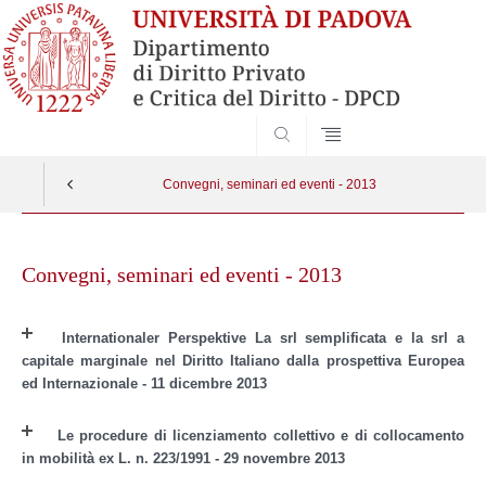
SEARCH
Convegni, seminari ed eventi - 2013
Skip
to
Convegni, seminari ed eventi - 2013
content
Internationaler Perspektive La srl semplificata e la srl a
capitale marginale nel Diritto Italiano dalla prospettiva Europea
ed Internazionale - 11 dicembre 2013
Le procedure di licenziamento collettivo e di collocamento
in mobilità ex L. n. 223/1991 - 29 novembre 2013