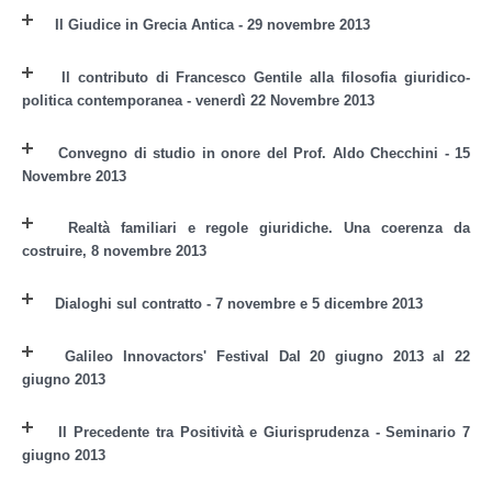
Il Giudice in Grecia Antica - 29 novembre 2013
Il contributo di Francesco Gentile alla filosofia giuridico-
politica contemporanea - venerdì 22 Novembre 2013
Convegno di studio in onore del Prof. Aldo Checchini - 15
Novembre 2013
Realtà familiari e regole giuridiche. Una coerenza da
costruire, 8 novembre 2013
Dialoghi sul contratto - 7 novembre e 5 dicembre 2013
Galileo Innovactors' Festival Dal 20 giugno 2013 al 22
giugno 2013
Il Precedente tra Positività e Giurisprudenza - Seminario 7
giugno 2013