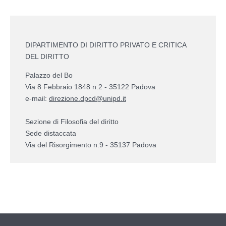
DIPARTIMENTO DI DIRITTO PRIVATO E CRITICA
DEL DIRITTO
Palazzo del Bo
Via 8 Febbraio 1848 n.2 - 35122 Padova
e-mail:
direzione.dpcd@unipd.it
Sezione di Filosofia del diritto
Sede distaccata
Via del Risorgimento n.9 - 35137 Padova