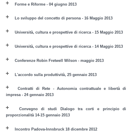
Forme e Riforme - 04 giugno 2013
Lo sviluppo del concetto di persona - 16 Maggio 2013
Università, cultura e prospettive di ricerca - 15 Maggio 2013
Università, cultura e prospettive di ricerca - 14 Maggio 2013
Conferenze Robin Fretwell Wilson - maggio 2013
L'accordo sulla produttività, 25 gennaio 2013
Contratti di Rete - Autonomia contrattuale e libertà di
impresa - 24 gennaio 2013
Convegno di studi Dialogo tra corti e principio di
proporzionalità 14-15 gennaio 2013
Incontro Padova-Innsbruck 18 dicembre 2012