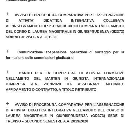
commissioni giudicatrici
AVVISO DI PROCEDURA COMPARATIVA PER L'ASSEGNAZIONE
DI ATTIVITA' DIDATTICA INTEGRATIVA COLLEGATA
ALL’INSEGNAMENTO DI SISTEMI GIURIDICI COMPARATI NELL'AMBITO
DEL CORSO DI LAUREA MAGISTRALE IN GIURISPRUDENZA (GI2373)
sede di TREVISO - A.A. 2019/20
Comunicazione sospensione operazioni di sorteggio per la
formazione delle commissioni giudicatrici
BANDO PER LA COPERTURA DI ATTIVITA’ FORMATIVE
NELL’AMBITO DEL MASTER IN GIURISTA INTERNAZIONALE
D’IMPRESA A.A. 2019/2020 DA ASSEGNARE MEDIANTE
AFFIDAMENTO O CONTRATTO, A TITOLO RETRIBUITO
AVVISO DI PROCEDURA COMPARATIVA PER L'ASSEGNAZIONE
DI ATTIVITA' DIDATTICA INTEGRATIVA NELL'AMBITO DEL CORSO DI
LAUREA MAGISTRALE IN GIURISPRUDENZA (GI2373) SEDE DI
TREVISO – SECONDO SEMESTRE A.A. 2019/2020