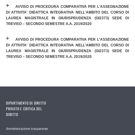
AVVISO DI PROCEDURA COMPARATIVA PER L'ASSEGNAZIONE
DI ATTIVITA' DIDATTICA INTEGRATIVA NELL'AMBITO DEL CORSO DI
LAUREA MAGISTRALE IN GIURISPRUDENZA (GI2373) SEDE DI
TREVISO – SECONDO SEMESTRE A.A. 2019/2020
AVVISO DI PROCEDURA COMPARATIVA PER L'ASSEGNAZIONE
DI ATTIVITA' DIDATTICA INTEGRATIVA NELL'AMBITO DEL CORSO DI
LAUREA MAGISTRALE IN GIURISPRUDENZA (GI2373) SEDE DI
TREVISO – SECONDO SEMESTRE A.A. 2019/2020
DIPARTIMENTO DI DIRITTO
PRIVATO E CRITICA DEL
DIRITTO
Amministrazione trasparente