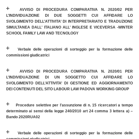
AVVISO DI PROCEDURA COMPARATIVA N. 2020/02 PER
L’INDIVIDUAZIONE DI DUE SOGGETTI CUI AFFIDARE LO
SVOLGIMENTO DELL’ATTIVITA’ DI INTERPRETARIATO E TRADUZIONE
SIMULTANEA DALL' ITALIANO ALL' INGLESE E VICEVERSA -WINTER
SCHOOL FAMILY LAW AND TECNOLOGY
Verbale delle operazioni di sorteggio per la formazione delle
commissioni giudicatrici
AVVISO DI PROCEDURA COMPARATIVA N. 2020/01 PER
L’INDIVIDUAZIONE DI UN SOGGETTO CUI AFFIDARE LO
SVOLGIMENTO DELL’ATTIVITA’ DI GESTIONE ED AGGIORNAMENTO
DEI CONTENUTI DEL SITO LABOUR LAW PADOVA WORKING GROUP
Procedure selettive per l'assunzione di n. 15 ricercatori a tempo
determinato ai sensi della legge 240/2010 art 24 comma 3 lettera a) –
Bando 2020RUA02
Verbale delle operazioni di sorteggio per la formazione delle