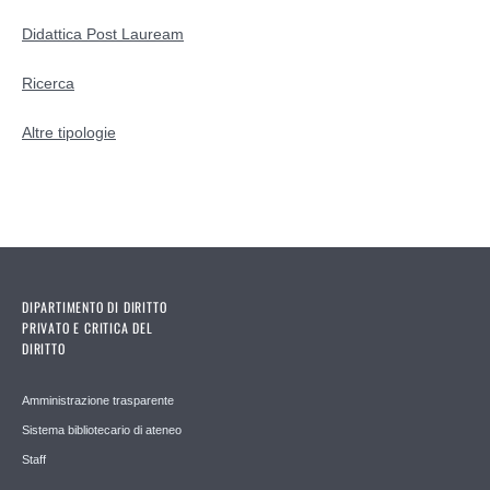
Didattica Post Lauream
Ricerca
Altre tipologie
DIPARTIMENTO DI DIRITTO
PRIVATO E CRITICA DEL
DIRITTO
Amministrazione trasparente
Sistema bibliotecario di ateneo
Staff