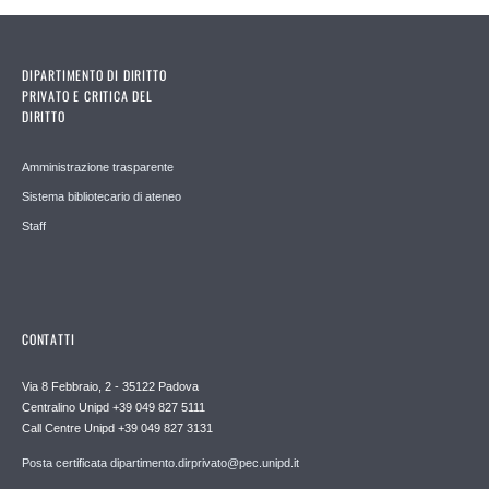
DIPARTIMENTO DI DIRITTO
PRIVATO E CRITICA DEL
DIRITTO
Amministrazione trasparente
Sistema bibliotecario di ateneo
Staff
CONTATTI
Via 8 Febbraio, 2 - 35122 Padova
Centralino Unipd +39 049 827 5111
Call Centre Unipd +39 049 827 3131
Posta certificata dipartimento.dirprivato@pec.unipd.it